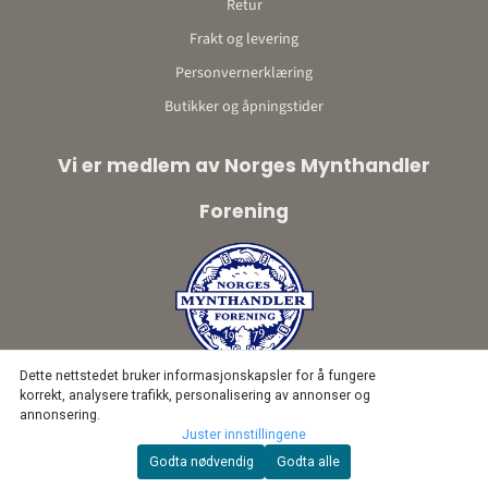
Retur
Frakt og levering
Personvernerklæring
Butikker og åpningstider
Vi er medlem av Norges Mynthandler
Forening
Dette nettstedet bruker informasjonskapsler for å fungere
korrekt, analysere trafikk, personalisering av annonser og
annonsering.
Juster innstillingene
Godta nødvendig
Godta alle