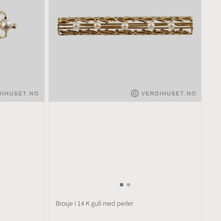
Brosje i 14 K gull med perler