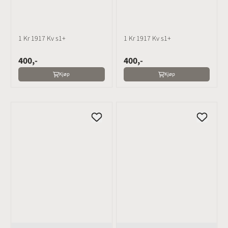
1 Kr 1917 Kv s1+
1 Kr 1917 Kv s1+
400,-
400,-
Kjøp
Kjøp