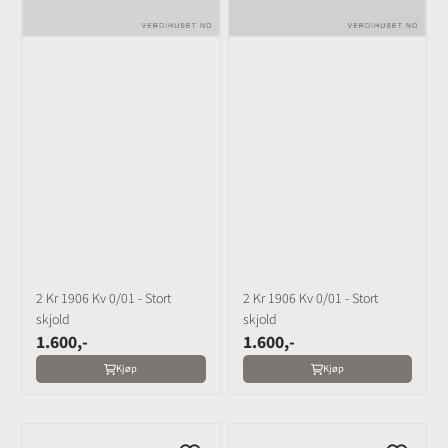
2 Kr 1906 Kv 0/01 - Stort
2 Kr 1906 Kv 0/01 - Stort
skjold
skjold
1.600,-
1.600,-
Kjøp
Kjøp