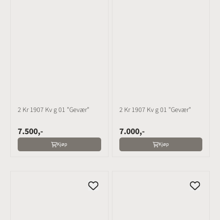
2 Kr 1907 Kv g 01 "Gevær"
2 Kr 1907 Kv g 01 "Gevær"
7.500,-
7.000,-
Kjøp
Kjøp