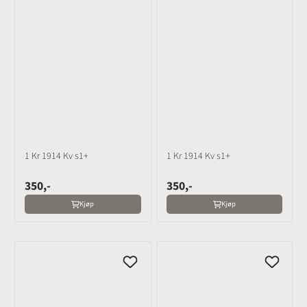
1 Kr 1914 Kv s1+
1 Kr 1914 Kv s1+
350,-
350,-
Kjøp
Kjøp