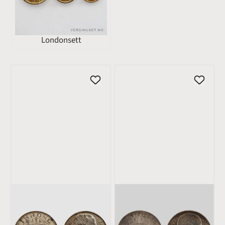
Londonsett