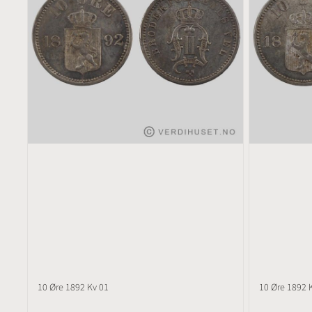
10 Øre 1892 Kv 01
10 Øre 1892 