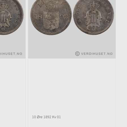
10 Øre 1892 Kv 01