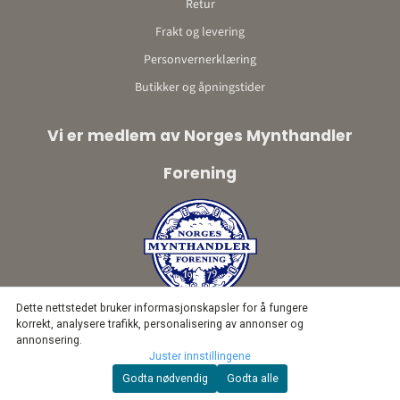
Retur
Frakt og levering
Personvernerklæring
Butikker og åpningstider
Vi er medlem av Norges Mynthandler
Forening
Dette nettstedet bruker informasjonskapsler for å fungere
korrekt, analysere trafikk, personalisering av annonser og
annonsering.
Juster innstillingene
Godta nødvendig
Godta alle