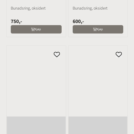
Bunadsring, oksidert
Bunadsring, oksidert
750,-
600,-
Kjøp
Kjøp