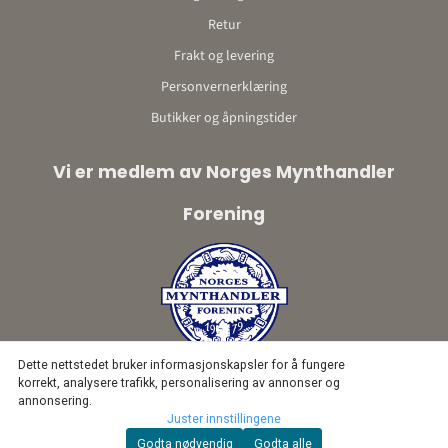
Retur
Frakt og levering
Personvernerklæring
Butikker og åpningstider
Vi er medlem av Norges Mynthandler
Forening
Dette nettstedet bruker informasjonskapsler for å fungere
korrekt, analysere trafikk, personalisering av annonser og
annonsering.
Juster innstillingene
Godta nødvendig
Godta alle